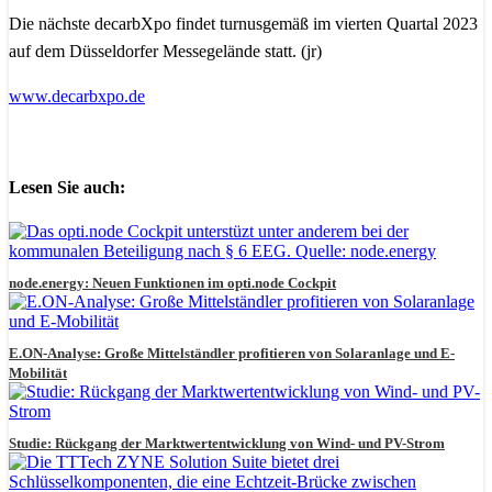
Die nächste decarbXpo findet turnusgemäß im vierten Quartal 2023
auf dem Düsseldorfer Messegelände statt. (jr)
www.decarbxpo.de
Lesen Sie auch:
node.energy: Neuen Funktionen im opti.node Cockpit
E.ON-Analyse: Große Mittelständler profitieren von Solaranlage und E-
Mobilität
Studie: Rückgang der Marktwertentwicklung von Wind- und PV-Strom