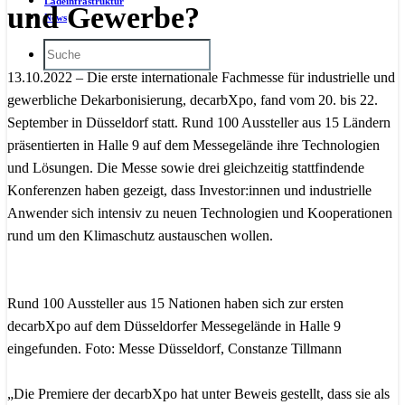
Ladeinfrastruktur
und Gewerbe?
News
13.10.2022 – Die erste internationale Fachmesse für industrielle und
gewerbliche Dekarbonisierung, decarbXpo, fand vom 20. bis 22.
September in Düsseldorf statt. Rund 100 Aussteller aus 15 Ländern
präsentierten in Halle 9 auf dem Messegelände ihre Technologien
und Lösungen. Die Messe sowie drei gleichzeitig stattfindende
Konferenzen haben gezeigt, dass Investor:innen und industrielle
Anwender sich intensiv zu neuen Technologien und Kooperationen
rund um den Klimaschutz austauschen wollen.
Rund 100 Aussteller aus 15 Nationen haben sich zur ersten
decarbXpo auf dem Düsseldorfer Messegelände in Halle 9
eingefunden. Foto: Messe Düsseldorf, Constanze Tillmann
„Die Premiere der decarbXpo hat unter Beweis gestellt, dass sie als