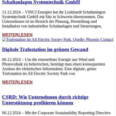
Schaltanlagen Systemtechnik GmbH
12.12.2024 – VINCI Energies hat die Leukhardt Schaltanlagen
Systemtechnik GmbH mit Sitz in Schwerin übernommen. Das
Unternehmen ist im Bereich der Planung, Herstellung und
Installation von industriellen Schaltanlagen und Steuerungen,
WEITERLESEN
Digitale Trafostation im grünen Gewand
06.12.2024 – Um die erneuerbare Energie aus Wind und
Photovoltaik zu beherrschen, benötigt man einen konsequenten
Ausbau der elektrischen Infrastruktur. Eine digitale, grüne
Trafostation im All Electric Society Park von
WEITERLESEN
CSRD: Wie Unternehmen durch richtige
Unterstützung profitieren können
06.12.2024 – Mit der Corporate Sustainability Reporting Directive