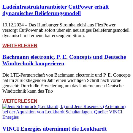
Ladeinfrastrukturanbieter CutPower erhält
dynamisches Belieferungsmodell
19.12.2024 – Das Hamburger Stromhandelshaus FlexPower
versorgt CutPower ab sofort über ein neuartiges Belieferungsmodell
dynamisch mit erneuerbar erzeugtem Strom.
WEITERLESEN
Bachmann electronic, P. E. Concepts und Deutsche
Windtechnik kooperieren
Die LTE-Partnerschaft von Bachmann electronic und P. E. Concepts
hat im zurückliegenden Jahr einen wichtigen Schritt nach vorne
gemacht: Durch die Erweiterung um das Unternehmen Deutsche
Windtechnik kann das Trio
WEITERLESEN
VINCI Energies übernimmt die Leukhardt