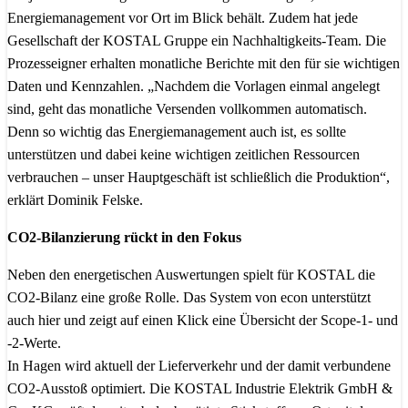
Energiemanagement vor Ort im Blick behält. Zudem hat jede
Gesellschaft der KOSTAL Gruppe ein Nachhaltigkeits-Team. Die
Prozesseigner erhalten monatliche Berichte mit den für sie wichtigen
Daten und Kennzahlen. „Nachdem die Vorlagen einmal angelegt
sind, geht das monatliche Versenden vollkommen automatisch.
Denn so wichtig das Energiemanagement auch ist, es sollte
unterstützen und dabei keine wichtigen zeitlichen Ressourcen
verbrauchen – unser Hauptgeschäft ist schließlich die Produktion“,
erklärt Dominik Felske.
CO2-Bilanzierung rückt in den Fokus
Neben den energetischen Auswertungen spielt für KOSTAL die
CO2-Bilanz eine große Rolle. Das System von econ unterstützt
auch hier und zeigt auf einen Klick eine Übersicht der Scope-1- und
-2-Werte.
In Hagen wird aktuell der Lieferverkehr und der damit verbundene
CO2-Ausstoß optimiert. Die KOSTAL Industrie Elektrik GmbH &