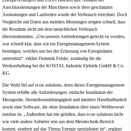
Anschlussleistungen der Maschinen sowie ihrer geschätzten
Auslastungen und Laufzeiten wurde der Verbrauch errechnet. Doch
Vergleiche mit Daten aus mobilen Messungen zeigten schnell, dass
die Resultate nicht mit dem tatsächlichen Verbrauch
übereinstimmten. „Um unseren Anforderungen gerecht zu werden,
war schnell klar, dass wir ein Energiemanagement-System
benötigen, welches uns bei der Erfassung von Energiedaten
unterstützt“, erklärt Dominik Felske, zuständig für die
Werkserhaltung bei der KOSTAL Industrie Elektrik GmbH & Co.
KG.
Die Wahl fiel auf econ solutions, denn dieses Energiemanagement-
System erfüllte alle Anforderungen: einfache Installation der
Messgeräte, Herstellerunabhängigkeit und intuitive Handhabbarkeit
sowie eine Software, die ohne Installation über einen Webbrowser
nutzbar ist. „Außerdem hat mir gefallen, dass econ solutions nicht
wie viele andere Anbieter rein aus dem Messtechnik-Bereich
kommt, sondern auf das Thema Energie spezialisiert ist“, ergänzt