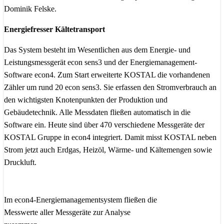
Dominik Felske.
Energiefresser Kältetransport
Das System besteht im Wesentlichen aus dem Energie- und
Leistungsmessgerät econ sens3 und der Energiemanagement-
Software econ4. Zum Start erweiterte KOSTAL die vorhandenen
Zähler um rund 20 econ sens3. Sie erfassen den Stromverbrauch an
den wichtigsten Knotenpunkten der Produktion und
Gebäudetechnik. Alle Messdaten fließen automatisch in die
Software ein. Heute sind über 470 verschiedene Messgeräte der
KOSTAL Gruppe in econ4 integriert. Damit misst KOSTAL neben
Strom jetzt auch Erdgas, Heizöl, Wärme- und Kältemengen sowie
Druckluft.
Im econ4-Energiemanagementsystem fließen die
Messwerte aller Messgeräte zur Analyse