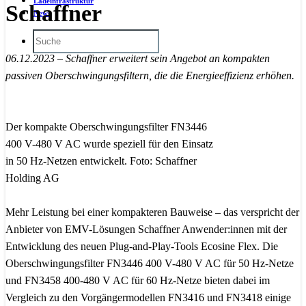
Ladeinfrastruktur
Schaffner
News
06.12.2023 – Schaffner erweitert sein Angebot an kompakten
passiven Oberschwingungsfiltern, die die Energieeffizienz erhöhen.
Der kompakte Oberschwingungsfilter FN3446
400 V-480 V AC wurde speziell für den Einsatz
in 50 Hz-Netzen entwickelt. Foto: Schaffner
Holding AG
Mehr Leistung bei einer kompakteren Bauweise – das verspricht der
Anbieter von EMV-Lösungen Schaffner Anwender:innen mit der
Entwicklung des neuen Plug-and-Play-Tools Ecosine Flex. Die
Oberschwingungsfilter FN3446 400 V-480 V AC für 50 Hz-Netze
und FN3458 400-480 V AC für 60 Hz-Netze bieten dabei im
Vergleich zu den Vorgängermodellen FN3416 und FN3418 einige