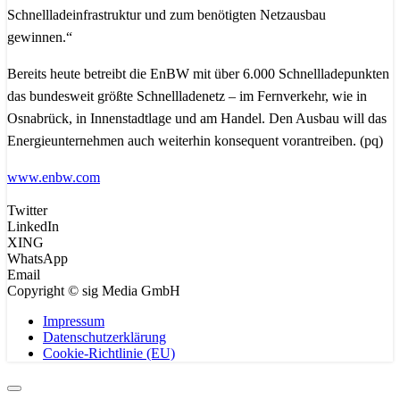
Schnellladeinfrastruktur und zum benötigten Netzausbau
gewinnen.“
Bereits heute betreibt die EnBW mit über 6.000 Schnellladepunkten
das bundesweit größte Schnellladenetz – im Fernverkehr, wie in
Osnabrück, in Innenstadtlage und am Handel. Den Ausbau will das
Energieunternehmen auch weiterhin konsequent vorantreiben. (pq)
www.enbw.com
Twitter
LinkedIn
XING
WhatsApp
Email
Copyright © sig Media GmbH
Impressum
Datenschutzerklärung
Cookie-Richtlinie (EU)