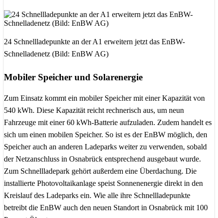
24 Schnellladepunkte an der A1 erweitern jetzt das EnBW-
Schnelladenetz (Bild: EnBW AG)
Mobiler Speicher und Solarenergie
Zum Einsatz kommt ein mobiler Speicher mit einer Kapazität von
540 kWh. Diese Kapazität reicht rechnerisch aus, um neun
Fahrzeuge mit einer 60 kWh-Batterie aufzuladen. Zudem handelt es
sich um einen mobilen Speicher. So ist es der EnBW möglich, den
Speicher auch an anderen Ladeparks weiter zu verwenden, sobald
der Netzanschluss in Osnabrück entsprechend ausgebaut wurde.
Zum Schnellladepark gehört außerdem eine Überdachung. Die
installierte Photovoltaikanlage speist Sonnenenergie direkt in den
Kreislauf des Ladeparks ein. Wie alle ihre Schnellladepunkte
betreibt die EnBW auch den neuen Standort in Osnabrück mit 100