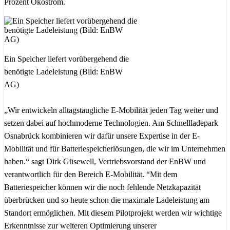
Prozent Ökostrom.
Ein Speicher liefert vorübergehend die
benötigte Ladeleistung (Bild: EnBW
AG)
„Wir entwickeln alltagstaugliche E-Mobilität jeden Tag weiter und
setzen dabei auf hochmoderne Technologien. Am Schnellladepark
Osnabrück kombinieren wir dafür unsere Expertise in der E-
Mobilität und für Batteriespeicherlösungen, die wir im Unternehmen
haben.“ sagt Dirk Güsewell, Vertriebsvorstand der EnBW und
verantwortlich für den Bereich E-Mobilität. “Mit dem
Batteriespeicher können wir die noch fehlende Netzkapazität
überbrücken und so heute schon die maximale Ladeleistung am
Standort ermöglichen. Mit diesem Pilotprojekt werden wir wichtige
Erkenntnisse zur weiteren Optimierung unserer