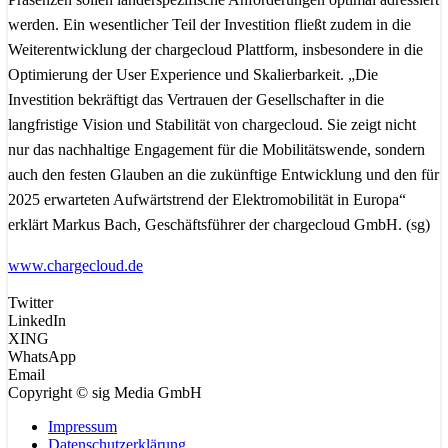
werden. Ein wesentlicher Teil der Investition fließt zudem in die
Weiterentwicklung der chargecloud Plattform, insbesondere in die
Optimierung der User Experience und Skalierbarkeit. „Die
Investition bekräftigt das Vertrauen der Gesellschafter in die
langfristige Vision und Stabilität von chargecloud. Sie zeigt nicht
nur das nachhaltige Engagement für die Mobilitätswende, sondern
auch den festen Glauben an die zukünftige Entwicklung und den für
2025 erwarteten Aufwärtstrend der Elektromobilität in Europa“
erklärt Markus Bach, Geschäftsführer der chargecloud GmbH. (sg)
www.chargecloud.de
Twitter
LinkedIn
XING
WhatsApp
Email
Copyright © sig Media GmbH
Impressum
Datenschutzerklärung