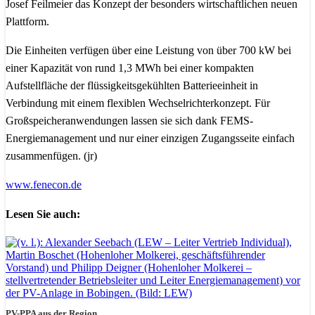
Josef Feilmeier das Konzept der besonders wirtschaftlichen neuen
Plattform.
Die Einheiten verfügen über eine Leistung von über 700 kW bei
einer Kapazität von rund 1,3 MWh bei einer kompakten
Aufstellfläche der flüssigkeitsgekühlten Batterieeinheit in
Verbindung mit einem flexiblen Wechselrichterkonzept. Für
Großspeicheranwendungen lassen sie sich dank FEMS-
Energiemanagement und nur einer einzigen Zugangsseite einfach
zusammenfügen. (jr)
www.fenecon.de
Lesen Sie auch:
PV-PPA aus der Region