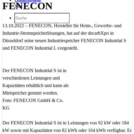
Ladeinfrastruktur
FENECON
News
13.10.2022 – FENECON, Hersteller für Heim-, Gewerbe- und
Industrie-Stromspeicherlösungen, hat auf der decarbXpo in
Düsseldorf seine neuen Industriespeicher FENECON Industrial S
und FENECON Industrial L vorgestellt.
Der FENECON Industrial S ist in
verschiedenen Leistungen und
Kapazitäten erhältlich und kann als
Mietspeicher genutzt werden.
Foto: FENECON GmbH & Co.
KG
Der FENECON Industrial S ist in Leistungen von 92 kW oder 184
kW sowie mit Kapazitäten von 82 kWh oder 164 kWh verfügbar. Er