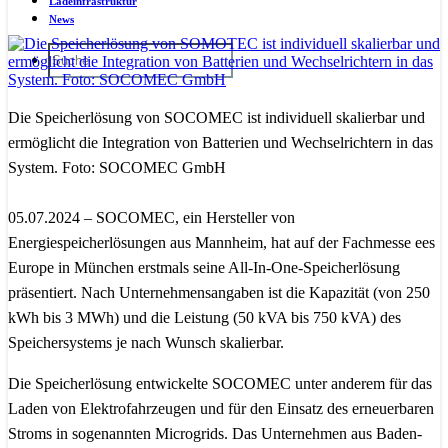
Ladeinfrastruktur
News
Die Speicherlösung von SOCOMEC ist individuell skalierbar und
ermöglicht die Integration von Batterien und Wechselrichtern in das
System. Foto: SOCOMEC GmbH
05.07.2024 – SOCOMEC, ein Hersteller von
Energiespeicherlösungen aus Mannheim, hat auf der Fachmesse ees
Europe in München erstmals seine All-In-One-Speicherlösung
präsentiert. Nach Unternehmensangaben ist die Kapazität (von 250
kWh bis 3 MWh) und die Leistung (50 kVA bis 750 kVA) des
Speichersystems je nach Wunsch skalierbar.
Die Speicherlösung entwickelte SOCOMEC unter anderem für das
Laden von Elektrofahrzeugen und für den Einsatz des erneuerbaren
Stroms in sogenannten Microgrids. Das Unternehmen aus Baden-