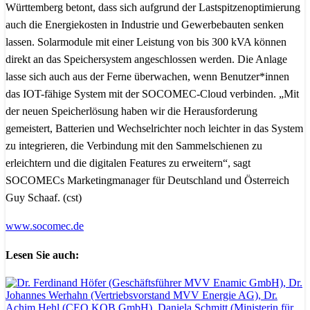
Württemberg betont, dass sich aufgrund der Lastspitzenoptimierung
auch die Energiekosten in Industrie und Gewerbebauten senken
lassen. Solarmodule mit einer Leistung von bis 300 kVA können
direkt an das Speichersystem angeschlossen werden. Die Anlage
lasse sich auch aus der Ferne überwachen, wenn Benutzer*innen
das IOT-fähige System mit der SOCOMEC-Cloud verbinden. „Mit
der neuen Speicherlösung haben wir die Herausforderung
gemeistert, Batterien und Wechselrichter noch leichter in das System
zu integrieren, die Verbindung mit den Sammelschienen zu
erleichtern und die digitalen Features zu erweitern“, sagt
SOCOMECs Marketingmanager für Deutschland und Österreich
Guy Schaaf. (cst)
www.socomec.de
Lesen Sie auch: