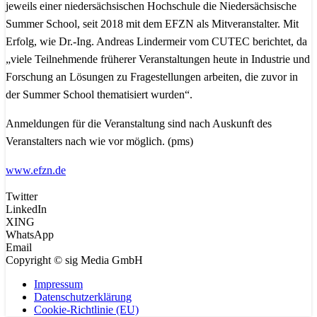
jeweils einer niedersächsischen Hochschule die Niedersächsische
Summer School, seit 2018 mit dem EFZN als Mitveranstalter. Mit
Erfolg, wie Dr.-Ing. Andreas Lindermeir vom CUTEC berichtet, da
„viele Teilnehmende früherer Veranstaltungen heute in Industrie und
Forschung an Lösungen zu Fragestellungen arbeiten, die zuvor in
der Summer School thematisiert wurden“.
Anmeldungen für die Veranstaltung sind nach Auskunft des
Veranstalters nach wie vor möglich. (pms)
www.efzn.de
Twitter
LinkedIn
XING
WhatsApp
Email
Copyright © sig Media GmbH
Impressum
Datenschutzerklärung
Cookie-Richtlinie (EU)