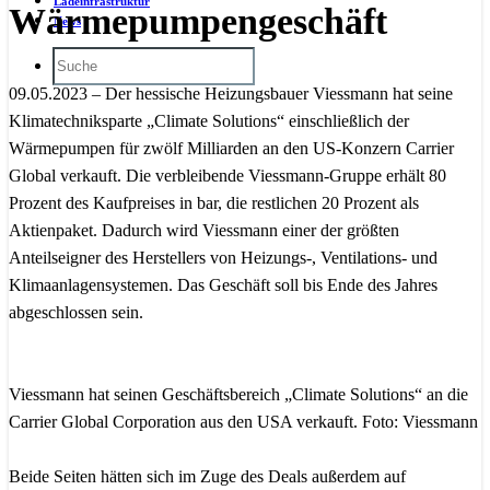
Ladeinfrastruktur
Wärmepumpengeschäft
News
09.05.2023 – Der hessische Heizungsbauer Viessmann hat seine
Klimatechniksparte „Climate Solutions“ einschließlich der
Wärmepumpen für zwölf Milliarden an den US-Konzern Carrier
Global verkauft. Die verbleibende Viessmann-Gruppe erhält 80
Prozent des Kaufpreises in bar, die restlichen 20 Prozent als
Aktienpaket. Dadurch wird Viessmann einer der größten
Anteilseigner des Herstellers von Heizungs-, Ventilations- und
Klimaanlagensystemen. Das Geschäft soll bis Ende des Jahres
abgeschlossen sein.
Viessmann hat seinen Geschäftsbereich „Climate Solutions“ an die
Carrier Global Corporation aus den USA verkauft. Foto: Viessmann
Beide Seiten hätten sich im Zuge des Deals außerdem auf