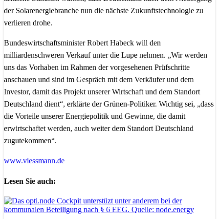
der Solarenergiebranche nun die nächste Zukunftstechnologie zu
verlieren drohe.
Bundeswirtschaftsminister Robert Habeck will den
milliardenschweren Verkauf unter die Lupe nehmen. „Wir werden
uns das Vorhaben im Rahmen der vorgesehenen Prüfschritte
anschauen und sind im Gespräch mit dem Verkäufer und dem
Investor, damit das Projekt unserer Wirtschaft und dem Standort
Deutschland dient“, erklärte der Grünen-Politiker. Wichtig sei, „dass
die Vorteile unserer Energiepolitik und Gewinne, die damit
erwirtschaftet werden, auch weiter dem Standort Deutschland
zugutekommen“.
www.viessmann.de
Lesen Sie auch: