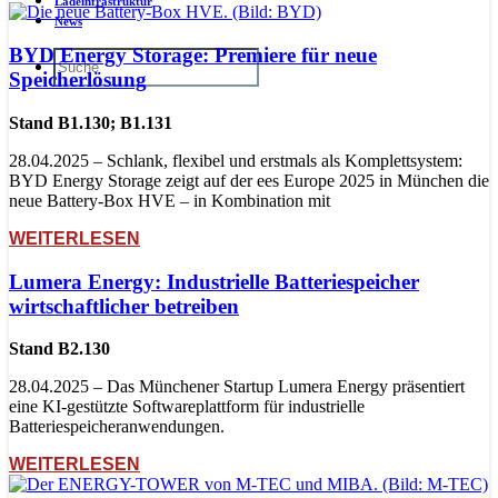
Ladeinfrastruktur
News
BYD Energy Storage: Premiere für neue
Speicherlösung
Stand B1.130; B1.131
28.04.2025 – Schlank, flexibel und erstmals als Komplettsystem:
BYD Energy Storage zeigt auf der ees Europe 2025 in München die
neue Battery-Box HVE – in Kombination mit
WEITERLESEN
Lumera Energy: Industrielle Batteriespeicher
wirtschaftlicher betreiben
Stand B2.130
28.04.2025 – Das Münchener Startup Lumera Energy präsentiert
eine KI-gestützte Softwareplattform für industrielle
Batteriespeicheranwendungen.
WEITERLESEN