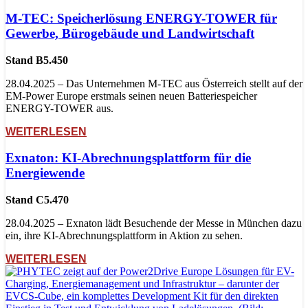
M-TEC: Speicherlösung ENERGY-TOWER für
Gewerbe, Bürogebäude und Landwirtschaft
Stand B5.450
28.04.2025 – Das Unternehmen M-TEC aus Österreich stellt auf der
EM-Power Europe erstmals seinen neuen Batteriespeicher
ENERGY-TOWER aus.
WEITERLESEN
Exnaton: KI-Abrechnungsplattform für die
Energiewende
Stand C5.470
28.04.2025 – Exnaton lädt Besuchende der Messe in München dazu
ein, ihre KI-Abrechnungsplattform in Aktion zu sehen.
WEITERLESEN