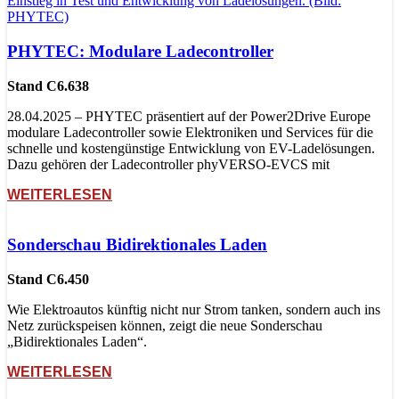
PHYTEC: Modulare Ladecontroller
Stand C6.638
28.04.2025 – PHYTEC präsentiert auf der Power2Drive Europe
modulare Ladecontroller sowie Elektroniken und Services für die
schnelle und kostengünstige Entwicklung von EV-Ladelösungen.
Dazu gehören der Ladecontroller phyVERSO-EVCS mit
WEITERLESEN
Sonderschau Bidirektionales Laden
Stand C6.450
Wie Elektroautos künftig nicht nur Strom tanken, sondern auch ins
Netz zurückspeisen können, zeigt die neue Sonderschau
„Bidirektionales Laden“.
WEITERLESEN