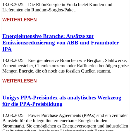
13.03.2025 – Die RhönEnergie in Fulda bietet Kunden und
Lieferanten ein Rundum-Sorglos-Paket.
WEITERLESEN
Energieintensive Branche: Ansätze zur
Emissionsreduzierung von ABB und Fraunhofer
IPA
13.03.2025 – Energieintensive Branchen wie Bergbau, Stahlwerke,
Zementhersteller, Chemiekonzerne oder Raffinerien benötigen große
Mengen Energie, die oft noch aus fossilen Quellen stammt.
WEITERLESEN
Unigys PPA-Preisindex als analytisches Werkzeug
für die PPA-Preisbildung
12.03.2025 – Power Purchase Agreements (PPAs) sind ein zentraler
Baustein für die Integration erneuerbarer Energien in den
Strommarkt. Sie ermöglichen es Energieversorgern und industriellen