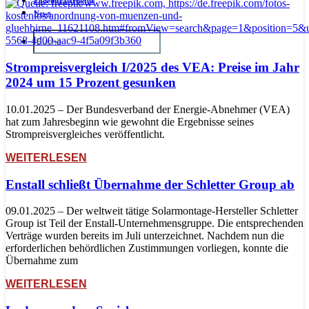
Ladeinfrastruktur
News
Strompreisvergleich I/2025 des VEA: Preise im Jahr
2024 um 15 Prozent gesunken
10.01.2025 – Der Bundesverband der Energie-Abnehmer (VEA)
hat zum Jahresbeginn wie gewohnt die Ergebnisse seines
Strompreisvergleiches veröffentlicht.
WEITERLESEN
Enstall schließt Übernahme der Schletter Group ab
09.01.2025 – Der weltweit tätige Solarmontage-Hersteller Schletter
Group ist Teil der Enstall-Unternehmensgruppe. Die entsprechenden
Verträge wurden bereits im Juli unterzeichnet. Nachdem nun die
erforderlichen behördlichen Zustimmungen vorliegen, konnte die
Übernahme zum
WEITERLESEN