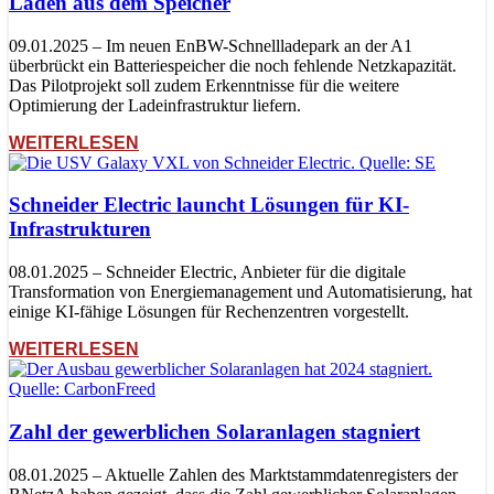
Laden aus dem Speicher
09.01.2025 – Im neuen EnBW-Schnellladepark an der A1
überbrückt ein Batteriespeicher die noch fehlende Netzkapazität.
Das Pilotprojekt soll zudem Erkenntnisse für die weitere
Optimierung der Ladeinfrastruktur liefern.
WEITERLESEN
Schneider Electric launcht Lösungen für KI-
Infrastrukturen
08.01.2025 – Schneider Electric, Anbieter für die digitale
Transformation von Energiemanagement und Automatisierung, hat
einige KI-fähige Lösungen für Rechenzentren vorgestellt.
WEITERLESEN
Zahl der gewerblichen Solaranlagen stagniert
08.01.2025 – Aktuelle Zahlen des Marktstammdatenregisters der