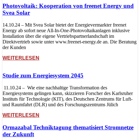
Photovoltaik: Kooperation von freenet Energy und
Svea Solar
14.10.24 – Mit Svea Solar bietet der Energievermarkter freenet
Energy ab sofort neue All-In-One-Photovoltaikanlagen inklusive
Installation über die eigene Vertriebspartnerlandschaft im
Direktvertrieb sowie unter www.freenet-energy.de an. Die Beratung
der Kunden
WEITERLESEN
Studie zum Energiesystem 2045
11.10.24 – Wie eine nachhaltige Transformation des
Energiesystems gelingen kann, skizzieren Forscher des Karlsruher
Instituts für Technologie (KIT), des Deutschen Zentrums für Luft-
und Raumfahrt (DLR) und des Forschungszentrums Jülich
WEITERLESEN
Ormazabal Techniktagung thematisiert Stromnetze
der Zukunft