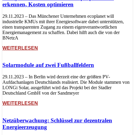
erkennen, Kosten optimieren
29.11.2023 – Das Münchener Unternehmen ecoplanet will
industrielle KMUs mit ihrer Energiesoftware dabei unterstützen,
einen transparenten Zugang zu einem eigenverantwortlichen
Energiemanagement zu schaffen. Dabei hilft auch die von der
BNetzA
WEITERLESEN
Solarmodule auf zwei Fußballfeldern
29.11.2023 – In Berlin wird derzeit eine der größten PV-
Aufdachanlagen Deutschlands realisiert. Die Module stammen von
LONGi Solar, ausgeführt wird das Projekt bei der Stadler
Deutschland GmbH von der Sandmeyer
WEITERLESEN
Netzüberwachung: Schlüssel zur dezentralen
Energieerzeugung