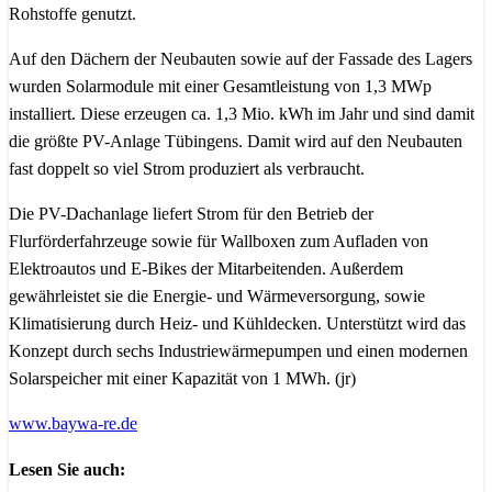
Rohstoffe genutzt.
Auf den Dächern der Neubauten sowie auf der Fassade des Lagers
wurden Solarmodule mit einer Gesamtleistung von 1,3 MWp
installiert. Diese erzeugen ca. 1,3 Mio. kWh im Jahr und sind damit
die größte PV-Anlage Tübingens. Damit wird auf den Neubauten
fast doppelt so viel Strom produziert als verbraucht.
Die PV-Dachanlage liefert Strom für den Betrieb der
Flurförderfahrzeuge sowie für Wallboxen zum Aufladen von
Elektroautos und E-Bikes der Mitarbeitenden. Außerdem
gewährleistet sie die Energie- und Wärmeversorgung, sowie
Klimatisierung durch Heiz- und Kühldecken. Unterstützt wird das
Konzept durch sechs Industriewärmepumpen und einen modernen
Solarspeicher mit einer Kapazität von 1 MWh. (jr)
www.baywa-re.de
Lesen Sie auch: