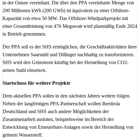
in der Ostsee vereinbart. Die über den PPA vereinbarte Menge von
200 Millionen kWh (200 GWh) ist äquivalent zu einer Offshore-
Kapazität von etwa 50 MW. Das Offshore-Windparkprojekt mit
einer Gesamtleistung von 476 Megawatt wird planmäßig Ende 2024
in Betrieb genommen.
Der PPA soll es der SHS ermöglichen, die Geschäftsaktivitäten ihrer
Unternehmen Saarstahl und Dillinger nachhaltig zu transformieren.
SHS wird den Grünstrom künftig bei der Herstellung von CO2-
armen Stahl einsetzen.
Startschuss für weitere Projekte
Dem aktuellen PPA sollen in den nächsten Jahren weitere folgen.
Neben der langfristigen PPA-Partnerschaft wollen Iberdrola
Deutschland und SHS auch andere Möglichkeiten der
Zusammenarbeit ausloten, beispielsweise im Bereich der
Entwicklung von Erneuerbare-Anlagen sowie der Herstellung von
grünem Wasserstoff.