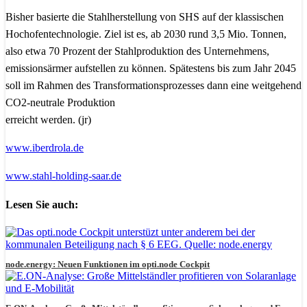
Bisher basierte die Stahlherstellung von SHS auf der klassischen
Hochofentechnologie. Ziel ist es, ab 2030 rund 3,5 Mio. Tonnen,
also etwa 70 Prozent der Stahlproduktion des Unternehmens,
emissionsärmer aufstellen zu können. Spätestens bis zum Jahr 2045
soll im Rahmen des Transformationsprozesses dann eine weitgehend
CO2-neutrale Produktion
erreicht werden. (jr)
www.iberdrola.de
www.stahl-holding-saar.de
Lesen Sie auch:
node.energy: Neuen Funktionen im opti.node Cockpit