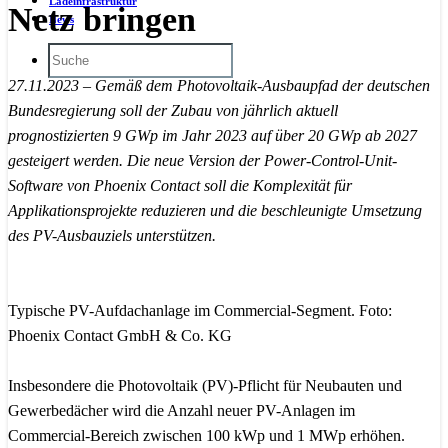
Ladeinfrastruktur
Netz bringen
News
27.11.2023 – Gemäß dem Photovoltaik-Ausbaupfad der deutschen
Bundesregierung soll der Zubau von jährlich aktuell
prognostizierten 9 GWp im Jahr 2023 auf über 20 GWp ab 2027
gesteigert werden. Die neue Version der Power-Control-Unit-
Software von Phoenix Contact soll die Komplexität für
Applikationsprojekte reduzieren und die beschleunigte Umsetzung
des PV-Ausbauziels unterstützen.
Typische PV-Aufdachanlage im Commercial-Segment. Foto:
Phoenix Contact GmbH & Co. KG
Insbesondere die Photovoltaik (PV)-Pflicht für Neubauten und
Gewerbedächer wird die Anzahl neuer PV-Anlagen im
Commercial-Bereich zwischen 100 kWp und 1 MWp erhöhen.