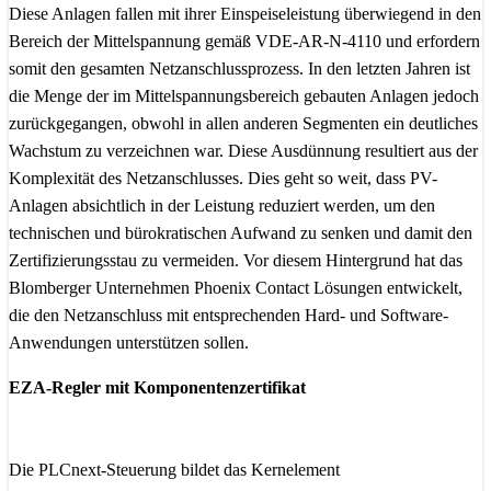
Diese Anlagen fallen mit ihrer Einspeiseleistung überwiegend in den
Bereich der Mittelspannung gemäß VDE-AR-N-4110 und erfordern
somit den gesamten Netzanschlussprozess. In den letzten Jahren ist
die Menge der im Mittelspannungsbereich gebauten Anlagen jedoch
zurückgegangen, obwohl in allen anderen Segmenten ein deutliches
Wachstum zu verzeichnen war. Diese Ausdünnung resultiert aus der
Komplexität des Netzanschlusses. Dies geht so weit, dass PV-
Anlagen absichtlich in der Leistung reduziert werden, um den
technischen und bürokratischen Aufwand zu senken und damit den
Zertifizierungsstau zu vermeiden. Vor diesem Hintergrund hat das
Blomberger Unternehmen Phoenix Contact Lösungen entwickelt,
die den Netzanschluss mit entsprechenden Hard- und Software-
Anwendungen unterstützen sollen.
EZA-Regler mit Komponentenzertifikat
Die PLCnext-Steuerung bildet das Kernelement