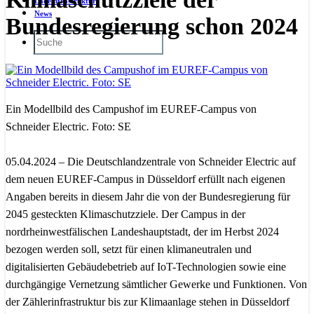
Ladeinfrastruktur
News
Bundesregierung schon 2024
Ein Modellbild des Campushof im EUREF-Campus von
Schneider Electric. Foto: SE
05.04.2024 – Die Deutschlandzentrale von Schneider Electric auf
dem neuen EUREF-Campus in Düsseldorf erfüllt nach eigenen
Angaben bereits in diesem Jahr die von der Bundesregierung für
2045 gesteckten Klimaschutzziele. Der Campus in der
nordrheinwestfälischen Landeshauptstadt, der im Herbst 2024
bezogen werden soll, setzt für einen klimaneutralen und
digitalisierten Gebäudebetrieb auf IoT-Technologien sowie eine
durchgängige Vernetzung sämtlicher Gewerke und Funktionen. Von
der Zählerinfrastruktur bis zur Klimaanlage stehen in Düsseldorf