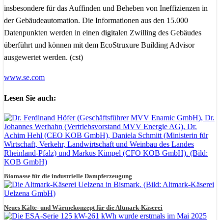
insbesondere für das Auffinden und Beheben von Ineffizienzen in
der Gebäudeautomation. Die Informationen aus den 15.000
Datenpunkten werden in einen digitalen Zwilling des Gebäudes
überführt und können mit dem EcoStruxure Building Advisor
ausgewertet werden. (cst)
www.se.com
Lesen Sie auch:
Biomasse für die industrielle Dampferzeugung
Neues Kälte- und Wärmekonzept für die Altmark-Käserei