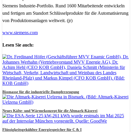
Siemens Industrie-Portfolio. Rund 1600 Mitarbeitende entwickeln
und fertigen am Standort Schlüsselprodukte für die Automatisierung
von Produktionsanlagen weltweit. (jr)
www.siemens.com
Lesen Sie auch:
Biomasse für die industrielle Dampferzeugung
Neues Kälte- und Wärmekonzept für die Altmark-Käserei
Flüssigkeitsgekühlter Energiespeicher für C & I