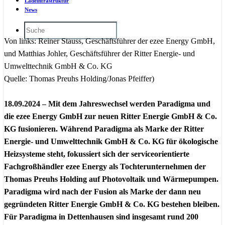
Ladeinfrastruktur
News
Von links: Reiner Stauss, Geschäftsführer der ezee Energy GmbH,
und Matthias Johler, Geschäftsführer der Ritter Energie- und
Umwelttechnik GmbH & Co. KG
Quelle: Thomas Preuhs Holding/Jonas Pfeiffer)
18.09.2024 –
Mit dem Jahreswechsel werden Paradigma und
die ezee Energy GmbH zur neuen Ritter Energie GmbH & Co.
KG fusionieren. Während Paradigma als Marke der Ritter
Energie- und Umwelttechnik GmbH & Co. KG für ökologische
Heizsysteme steht, fokussiert sich der serviceorientierte
Fachgroßhändler ezee Energy als Tochterunternehmen der
Thomas Preuhs Holding auf Photovoltaik und Wärmepumpen.
Paradigma wird nach der Fusion als Marke der dann neu
gegründeten Ritter Energie GmbH & Co. KG bestehen bleiben.
Für Paradigma in Dettenhausen sind insgesamt rund 200