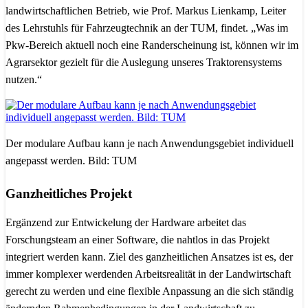
landwirtschaftlichen Betrieb, wie Prof. Markus Lienkamp, Leiter
des Lehrstuhls für Fahrzeugtechnik an der TUM, findet. „Was im
Pkw-Bereich aktuell noch eine Randerscheinung ist, können wir im
Agrarsektor gezielt für die Auslegung unseres Traktorensystems
nutzen.“
Der modulare Aufbau kann je nach Anwendungsgebiet individuell
angepasst werden. Bild: TUM
Ganzheitliches Projekt
Ergänzend zur Entwickelung der Hardware arbeitet das
Forschungsteam an einer Software, die nahtlos in das Projekt
integriert werden kann. Ziel des ganzheitlichen Ansatzes ist es, der
immer komplexer werdenden Arbeitsrealität in der Landwirtschaft
gerecht zu werden und eine flexible Anpassung an die sich ständig