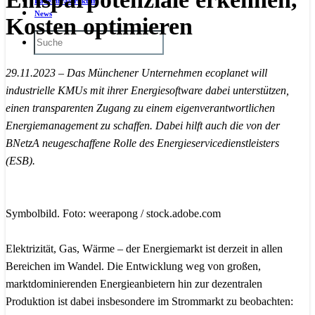
Ladeinfrastruktur
News
Kosten optimieren
29.11.2023 – Das Münchener Unternehmen ecoplanet will
industrielle KMUs mit ihrer Energiesoftware dabei unterstützen,
einen transparenten Zugang zu einem eigenverantwortlichen
Energiemanagement zu schaffen. Dabei hilft auch die von der
BNetzA neugeschaffene Rolle des Energieservicedienstleisters
(ESB).
Symbolbild. Foto: weerapong / stock.adobe.com
Elektrizität, Gas, Wärme – der Energiemarkt ist derzeit in allen
Bereichen im Wandel. Die Entwicklung weg von großen,
marktdominierenden Energieanbietern hin zur dezentralen
Produktion ist dabei insbesondere im Strommarkt zu beobachten: