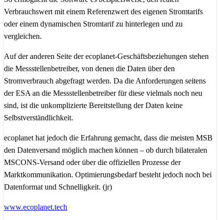
Verbrauchswert mit einem Referenzwert des eigenen Stromtarifs
oder einem dynamischen Stromtarif zu hinterlegen und zu
vergleichen.
Auf der anderen Seite der ecoplanet-Geschäftsbeziehungen stehen
die Messstellenbetreiber, von denen die Daten über den
Stromverbrauch abgefragt werden. Da die Anforderungen seitens
der ESA an die Messstellenbetreiber für diese vielmals noch neu
sind, ist die unkomplizierte Bereitstellung der Daten keine
Selbstverständlichkeit.
ecoplanet hat jedoch die Erfahrung gemacht, dass die meisten MSB
den Datenversand möglich machen können – ob durch bilateralen
MSCONS-Versand oder über die offiziellen Prozesse der
Marktkommunikation. Optimierungsbedarf besteht jedoch noch bei
Datenformat und Schnelligkeit. (jr)
www.ecoplanet.tech