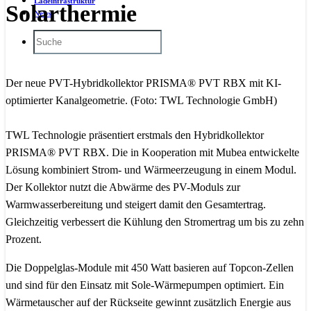
Ladeinfrastruktur
Solarthermie
News
Der neue PVT-Hybridkollektor PRISMA® PVT RBX mit KI-
optimierter Kanalgeometrie. (Foto: TWL Technologie GmbH)
TWL Technologie präsentiert erstmals den Hybridkollektor
PRISMA® PVT RBX. Die in Kooperation mit Mubea entwickelte
Lösung kombiniert Strom- und Wärmeerzeugung in einem Modul.
Der Kollektor nutzt die Abwärme des PV-Moduls zur
Warmwasserbereitung und steigert damit den Gesamtertrag.
Gleichzeitig verbessert die Kühlung den Stromertrag um bis zu zehn
Prozent.
Die Doppelglas-Module mit 450 Watt basieren auf Topcon-Zellen
und sind für den Einsatz mit Sole-Wärmepumpen optimiert. Ein
Wärmetauscher auf der Rückseite gewinnt zusätzlich Energie aus