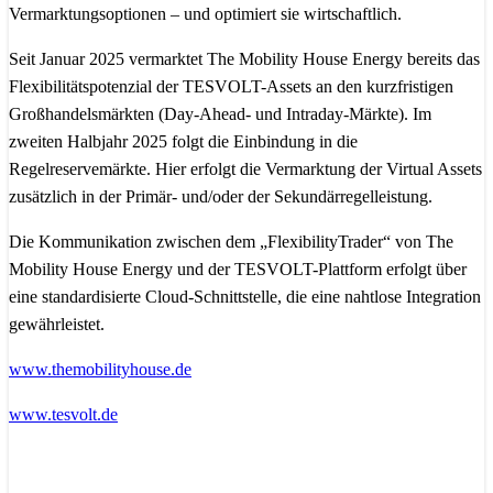
Vermarktungsoptionen – und optimiert sie wirtschaftlich.
Seit Januar 2025 vermarktet The Mobility House Energy bereits das
Flexibilitätspotenzial der TESVOLT-Assets an den kurzfristigen
Großhandelsmärkten (Day-Ahead- und Intraday-Märkte). Im
zweiten Halbjahr 2025 folgt die Einbindung in die
Regelreservemärkte. Hier erfolgt die Vermarktung der Virtual Assets
zusätzlich in der Primär- und/oder der Sekundärregelleistung.
Die Kommunikation zwischen dem „FlexibilityTrader“ von The
Mobility House Energy und der TESVOLT-Plattform erfolgt über
eine standardisierte Cloud-Schnittstelle, die eine nahtlose Integration
gewährleistet.
www.themobilityhouse.de
www.tesvolt.de