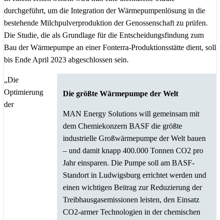
durchgeführt, um die Integration der Wärmepumpenlösung in die
bestehende Milchpulverproduktion der Genossenschaft zu prüfen.
Die Studie, die als Grundlage für die Entscheidungsfindung zum
Bau der Wärmepumpe an einer Fonterra-Produktionsstätte dient, soll
bis Ende April 2023 abgeschlossen sein.
„Die
Optimierung
Die größte Wärmepumpe der Welt
der
MAN Energy Solutions will gemeinsam mit
dem Chemiekonzern BASF die größte
industrielle Großwärmepumpe der Welt bauen
– und damit knapp 400.000 Tonnen CO2 pro
Jahr einsparen. Die Pumpe soll am BASF-
Standort in Ludwigsburg errichtet werden und
einen wichtigen Beitrag zur Reduzierung der
Treibhausgasemissionen leisten, den Einsatz
CO2-armer Technologien in der chemischen