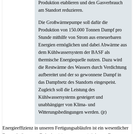
Produktion etablieren und den Gasverbrauch
am Standort reduzieren.
Die Großwärmepumpe soll dafür die
Produktion von 150.000 Tonnen Dampf pro
Stunde mithilfe von Strom aus erneuerbaren
Energien ermöglichen und dabei Abwärme aus
dem Kühlwassersystem der BASF als
thermische Energiequelle nutzen. Dazu wird
die Restwärme des Wassers durch Verdichtung
aufbereitet und der so gewonnene Dampf in
das Dampfnetz des Standorts eingespeist.
Zugleich soll die Leistung des
Kühlwassersystems gesteigert und
unabhängiger von Klima- und
Witterungsbedingungen werden. (jr)
Energieeffizienz in unseren Fertigungsabläufen ist ein wesentlicher