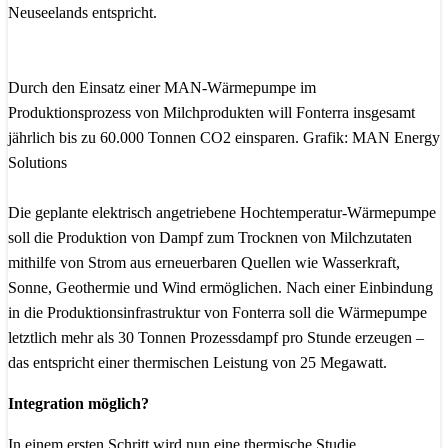
Neuseelands entspricht.
Durch den Einsatz einer MAN-Wärmepumpe im
Produktionsprozess von Milchprodukten will Fonterra insgesamt
jährlich bis zu 60.000 Tonnen CO2 einsparen. Grafik: MAN Energy
Solutions
Die geplante elektrisch angetriebene Hochtemperatur-Wärmepumpe
soll die Produktion von Dampf zum Trocknen von Milchzutaten
mithilfe von Strom aus erneuerbaren Quellen wie Wasserkraft,
Sonne, Geothermie und Wind ermöglichen. Nach einer Einbindung
in die Produktionsinfrastruktur von Fonterra soll die Wärmepumpe
letztlich mehr als 30 Tonnen Prozessdampf pro Stunde erzeugen –
das entspricht einer thermischen Leistung von 25 Megawatt.
Integration möglich?
In einem ersten Schritt wird nun eine thermische Studie