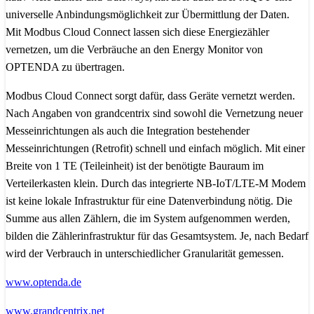
universelle Anbindungsmöglichkeit zur Übermittlung der Daten.
Mit Modbus Cloud Connect lassen sich diese Energiezähler
vernetzen, um die Verbräuche an den Energy Monitor von
OPTENDA zu übertragen.
Modbus Cloud Connect sorgt dafür, dass Geräte vernetzt werden.
Nach Angaben von grandcentrix sind sowohl die Vernetzung neuer
Messeinrichtungen als auch die Integration bestehender
Messeinrichtungen (Retrofit) schnell und einfach möglich. Mit einer
Breite von 1 TE (Teileinheit) ist der benötigte Bauraum im
Verteilerkasten klein. Durch das integrierte NB-IoT/LTE-M Modem
ist keine lokale Infrastruktur für eine Datenverbindung nötig. Die
Summe aus allen Zählern, die im System aufgenommen werden,
bilden die Zählerinfrastruktur für das Gesamtsystem. Je, nach Bedarf
wird der Verbrauch in unterschiedlicher Granularität gemessen.
www.optenda.de
www.grandcentrix.net