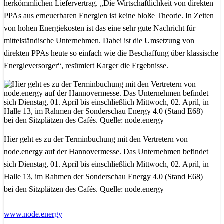
herkömmlichen Liefervertrag. „Die Wirtschaftlichkeit von direkten
PPAs aus erneuerbaren Energien ist keine bloße Theorie. In Zeiten
von hohen Energiekosten ist das eine sehr gute Nachricht für
mittelständische Unternehmen. Dabei ist die Umsetzung von
direkten PPAs heute so einfach wie die Beschaffung über klassische
Energieversorger“, resümiert Karger die Ergebnisse.
Hier geht es zu der Terminbuchung mit den Vertretern von
node.energy auf der Hannovermesse. Das Unternehmen befindet
sich Dienstag, 01. April bis einschließlich Mittwoch, 02. April, in
Halle 13, im Rahmen der Sonderschau Energy 4.0 (Stand E68)
bei den Sitzplätzen des Cafés. Quelle: node.energy
www.node.energy