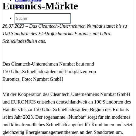
Ladeinfrastruktur
Euronics-Märkte
News
26.07.2023 – Das Cleantech-Unternehmen Numbat stattet bis zu
100 Standorte des Elektrofachmarkts Euronics mit Ultra-
Schnellladesäulen aus.
Das Cleantech-Unternehmen Numbat baut rund
150 Ultra-Schnellladesäulen auf Parkplätzen von
Euronics. Foto: Numbat GmbH
Mit der Kooperation des Cleantech-Unternehmens Numbat GmbH
und EURONICS entstehen deutschlandweit an 100 Standorten des
Händlers bis zu 150 Ultra-Schnellladesäulen, Beginn des Rollouts
ist im Jahr 2023. Der sogenannte „Numbat“ sorgt für ein modernes
und klimafreundliches Schnellladeangebot für Kund:innen und setzt
gleichzeitig Energiemanagementthemen an den Standorten um.