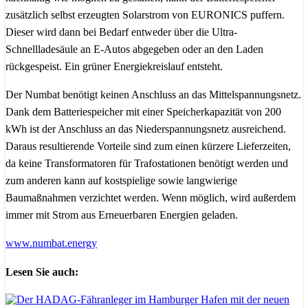
zusätzlich selbst erzeugten Solarstrom von EURONICS puffern.
Dieser wird dann bei Bedarf entweder über die Ultra-
Schnellladesäule an E-Autos abgegeben oder an den Laden
rückgespeist. Ein grüner Energiekreislauf entsteht.
Der Numbat benötigt keinen Anschluss an das Mittelspannungsnetz.
Dank dem Batteriespeicher mit einer Speicherkapazität von 200
kWh ist der Anschluss an das Niederspannungsnetz ausreichend.
Daraus resultierende Vorteile sind zum einen kürzere Lieferzeiten,
da keine Transformatoren für Trafostationen benötigt werden und
zum anderen kann auf kostspielige sowie langwierige
Baumaßnahmen verzichtet werden. Wenn möglich, wird außerdem
immer mit Strom aus Erneuerbaren Energien geladen.
www.numbat.energy
Lesen Sie auch: