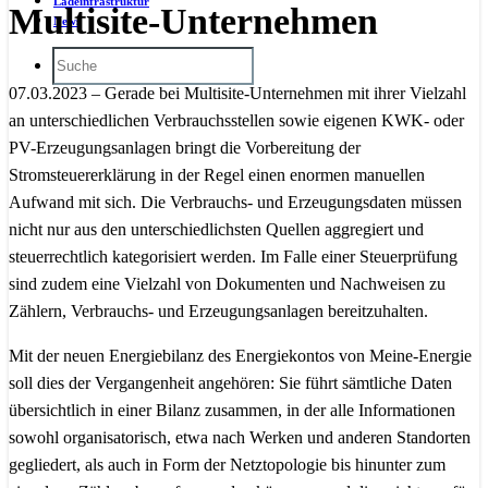
Ladeinfrastruktur
Multisite-Unternehmen
News
07.03.2023 – Gerade bei Multisite-Unternehmen mit ihrer Vielzahl
an unterschiedlichen Verbrauchsstellen sowie eigenen KWK- oder
PV-Erzeugungsanlagen bringt die Vorbereitung der
Stromsteuererklärung in der Regel einen enormen manuellen
Aufwand mit sich. Die Verbrauchs- und Erzeugungsdaten müssen
nicht nur aus den unterschiedlichsten Quellen aggregiert und
steuerrechtlich kategorisiert werden. Im Falle einer Steuerprüfung
sind zudem eine Vielzahl von Dokumenten und Nachweisen zu
Zählern, Verbrauchs- und Erzeugungsanlagen bereitzuhalten.
Mit der neuen Energiebilanz des Energiekontos von Meine-Energie
soll dies der Vergangenheit angehören: Sie führt sämtliche Daten
übersichtlich in einer Bilanz zusammen, in der alle Informationen
sowohl organisatorisch, etwa nach Werken und anderen Standorten
gegliedert, als auch in Form der Netztopologie bis hinunter zum