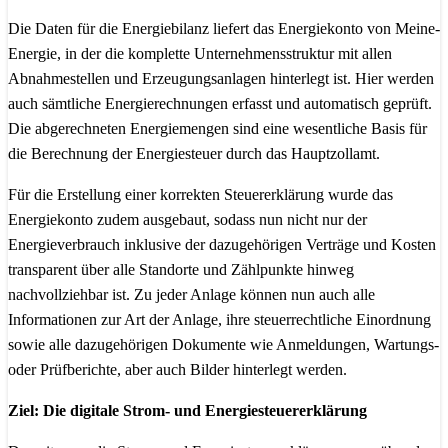
Die Daten für die Energiebilanz liefert das Energiekonto von Meine-
Energie, in der die komplette Unternehmensstruktur mit allen
Abnahmestellen und Erzeugungsanlagen hinterlegt ist. Hier werden
auch sämtliche Energierechnungen erfasst und automatisch geprüft.
Die abgerechneten Energiemengen sind eine wesentliche Basis für
die Berechnung der Energiesteuer durch das Hauptzollamt.
Für die Erstellung einer korrekten Steuererklärung wurde das
Energiekonto zudem ausgebaut, sodass nun nicht nur der
Energieverbrauch inklusive der dazugehörigen Verträge und Kosten
transparent über alle Standorte und Zählpunkte hinweg
nachvollziehbar ist. Zu jeder Anlage können nun auch alle
Informationen zur Art der Anlage, ihre steuerrechtliche Einordnung
sowie alle dazugehörigen Dokumente wie Anmeldungen, Wartungs-
oder Prüfberichte, aber auch Bilder hinterlegt werden.
Ziel: Die digitale Strom- und Energiesteuererklärung