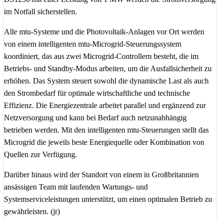
im Notfall sicherstellen.
Alle mtu-Systeme und die Photovoltaik-Anlagen vor Ort werden
von einem intelligenten mtu-Microgrid-Steuerungssystem
koordiniert, das aus zwei Microgrid-Controllern besteht, die im
Betriebs- und Standby-Modus arbeiten, um die Ausfallsicherheit zu
erhöhen. Das System steuert sowohl die dynamische Last als auch
den Strombedarf für optimale wirtschaftliche und technische
Effizienz. Die Energiezentrale arbeitet parallel und ergänzend zur
Netzversorgung und kann bei Bedarf auch netzunabhängig
betrieben werden. Mit den intelligenten mtu-Steuerungen stellt das
Microgrid die jeweils beste Energiequelle oder Kombination von
Quellen zur Verfügung.
Darüber hinaus wird der Standort von einem in Großbritannien
ansässigen Team mit laufenden Wartungs- und
Systemserviceleistungen unterstützt, um einen optimalen Betrieb zu
gewährleisten. (jr)