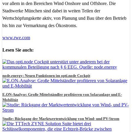
vor allem in den Bereichen Wind Onshore und Offshore. Die
Stadtwerke München sind dabei in weiten Teilen der
Wertschöpfungskette aktiv, von Planung und Bau über den Betrieb
bis hin zur Vermarktung des Ökostroms.
www.rwe.com
Lesen Sie auch:
node.energy: Neuen Funktionen im opti.node Cockpit
E.ON-Analyse: Große Mittelständler profitieren von Solaranlage und E-
Mobilität
Studie: Rückgang der Marktwertentwicklung von Wind- und PV-Strom