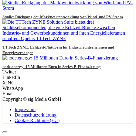
Studie: Rückgang der Marktwertentwicklung von Wind- und PV-Strom
TTTech ZYNE: Echtzeit-Plattform für Industrieunternehmen und
Energieversorger
node.energy: 15 Millionen Euro in Series-B-Finanzierung
Twitter
LinkedIn
XING
WhatsApp
Email
Copyright © sig Media GmbH
Impressum
Datenschutzerklärung
Cookie-Richtlinie (EU)