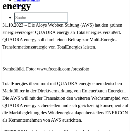
Ladeinfrastruktur
energy
News
31.10.2023 – Die Aloys Wobben Stiftung (AWS) hat den grünen
Energieversorger QUADRA energy an TotalEnergies veräußert.
QUADRA energy soll damit einen Beitrag zur Multi-Energie-
Transformationsstrategie von TotalEnergies leisten.
Symbolbild. Foto: www.freepik.com /pressfoto
TotalEnergies übernimmt mit QUADRA energy einen deutschen
Marktführer in der Direktvermarktung von Erneuerbaren Energien.
Die AWS will mit der Transaktion den weiteren Wachstumspfad von
QUADRA energy sicherstellen und sich gleichzeitig konsequent auf
die Marktbegleitung des Windenergieanlagenherstellers ENERCON
als Kernunternehmen von AWS ausrichten.