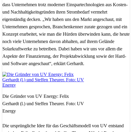
dass Unternehmen trotz moderner Einspartechnologien aus Kosten-
und Nachhaltigkeitsgründen ihren Strombedarf vermehrt
eigenständig decken. „Wir haben uns den Markt angeschaut, mit
Unternehmen gesprochen, Branchenkenner zurate gezogen und ein
Konzept erarbeitet, wie man die Hürden überwinden kann, die heute
noch viele Unternehmen davon abhalten, auf ihrem Gelände
Solarkraftwerke zu betreiben. Dabei haben wir uns vor allem die
Aspekte der Finanzierung, der Projektabwicklung sowie der Hard-
und Software angeschaut“, erklärt Gerhardt.
Die Gründer von UV Energy: Felix
Gerhardt (l.) und Steffen Theurer. Foto: UV
Energy
Die ursprüngliche Idee für das Geschäftsmodell von UV entstand