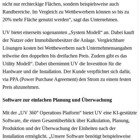
nicht nur rechteckige Flächen, sondern beispielsweise auch
Randbereiche. Im Vergleich zu Wettbewerbern können so bis zu
20% mehr Fläche genutzt werden“, sagt das Unternehmen.
UV bietet einerseits sogenannten „System Modell“ an. Dabei kauft
der Nutzer oder Immobilienbesitzer die Anlage. Vergleichbare
Lösungen kosten bei Wettbewerbern nach Unternehmensangaben
teilweise den doppelten bis dreifachen Preis. Zudem gibt es das
Utility Modell“. Dabei übernimmt UV die Investition für die
Hardware und die Installation. Der Kunde verpflichtet sich dafür,
via PPA (Power Purchase Agreement) den Strom zu einem festen
Preis abzunehmen.
Software zur einfachen Planung und Überwachung
Mit der „UV 360° Operations Platform“ bietet UV eine KI-gestützte
Software, die einen Gesamtüberblick über Kalkulation, Planung,
Produktion und der Überwachung der Einheiten nach der
Installation ermöglicht. „Unsere Software benötigt beispielsweise