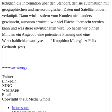
lediglich die Information über den Standort, den sie automatisch mit
geographischen und meteorologischen Daten und Satellitenbildern
verknüpft. Dann wird – sofern vom Kunden nicht anders
gewünscht, autonom ermittelt, wie viel Fläche überdacht werden
kann und was diese erwirtschaften wird. So haben wir binnen
Minuten ein Angebot, eine potentielle Planung und eine
Wirtschaftlichkeitsanalyse – auf Knopfdruck“, ergänzt Felix
Gerhardt. (cst)
www.uv.energy
Twitter
LinkedIn
XING
WhatsApp
Email
Copyright © sig Media GmbH
Impressum