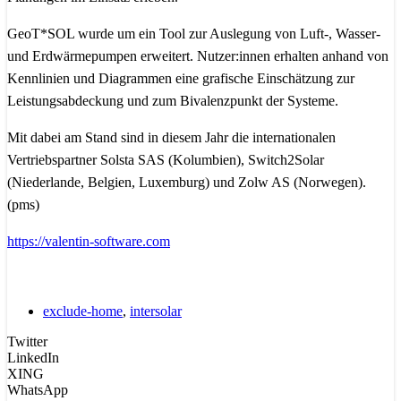
GeoT*SOL wurde um ein Tool zur Auslegung von Luft-, Wasser-
und Erdwärmepumpen erweitert. Nutzer:innen erhalten anhand von
Kennlinien und Diagrammen eine grafische Einschätzung zur
Leistungsabdeckung und zum Bivalenzpunkt der Systeme.
Mit dabei am Stand sind in diesem Jahr die internationalen
Vertriebspartner Solsta SAS (Kolumbien), Switch2Solar
(Niederlande, Belgien, Luxemburg) und Zolw AS (Norwegen).
(pms)
https://valentin-software.com
exclude-home
,
intersolar
Twitter
LinkedIn
XING
WhatsApp