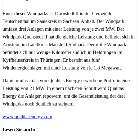
Einer dieser Windparks ist Dornstedt II in der Gemeinde
Teutschenthal im Saalekreis in Sachsen-Anhalt. Der Windpark
umfasst drei Anlagen mit einer Leistung von je zwei MW. Der
Windpark Quenstedt II hat die gleiche Leistung und befindet sich in
Arnstein, im Landkreis Mansfeld-Südharz. Der dritte Windpark
befindet sich nur wenige Kilometer südlich in Heldrungen im
Kyffhäuserkreis in Thüringen. Er besteht aus fünf
Windenergieanlagen mit einer Leistung von je 1,8 Megawatt.
Damit umfasst das von Qualitas Energy erworbene Portfolio eine
Leistung von 21 MW. In einem nächsten Schritt wird Qualitas
Energy die Anlagen repowern, um die Gesamtleistung der drei
Windparks noch deutlich zu steigern.
www.qualitasenergy.com
Lesen Sie auch: