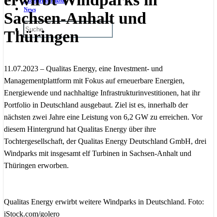
Ladeinfrastruktur
News
Sachsen-Anhalt und
Thüringen
11.07.2023 – Qualitas Energy, eine Investment- und
Managementplattform mit Fokus auf erneuerbare Energien,
Energiewende und nachhaltige Infrastrukturinvestitionen, hat ihr
Portfolio in Deutschland ausgebaut. Ziel ist es, innerhalb der
nächsten zwei Jahre eine Leistung von 6,2 GW zu erreichen. Vor
diesem Hintergrund hat Qualitas Energy über ihre
Tochtergesellschaft, der Qualitas Energy Deutschland GmbH, drei
Windparks mit insgesamt elf Turbinen in Sachsen-Anhalt und
Thüringen erworben.
Qualitas Energy erwirbt weitere Windparks in Deutschland. Foto:
iStock.com/golero