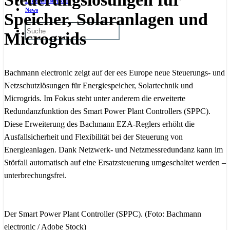
Ladeinfrastruktur
News
Speicher, Solaranlagen und
Microgrids
Bachmann electronic zeigt auf der ees Europe neue Steuerungs- und
Netzschutzlösungen für Energiespeicher, Solartechnik und
Microgrids. Im Fokus steht unter anderem die erweiterte
Redundanzfunktion des Smart Power Plant Controllers (SPPC).
Diese Erweiterung des Bachmann EZA-Reglers erhöht die
Ausfallsicherheit und Flexibilität bei der Steuerung von
Energieanlagen. Dank Netzwerk- und Netzmessredundanz kann im
Störfall automatisch auf eine Ersatzsteuerung umgeschaltet werden –
unterbrechungsfrei.
Der Smart Power Plant Controller (SPPC). (Foto: Bachmann
electronic / Adobe Stock)