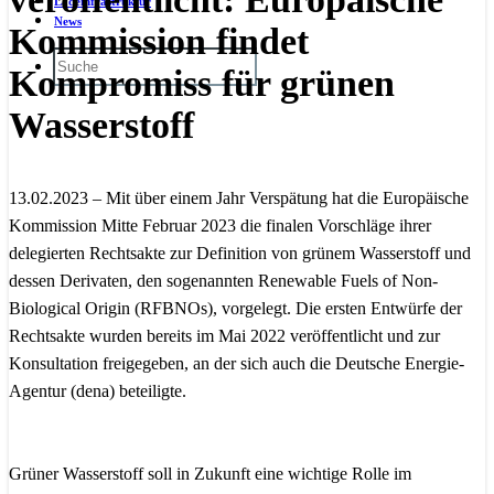
Ladeinfrastruktur
News
Kommission findet
Kompromiss für grünen
Wasserstoff
13.02.2023 – Mit über einem Jahr Verspätung hat die Europäische
Kommission Mitte Februar 2023 die finalen Vorschläge ihrer
delegierten Rechtsakte zur Definition von grünem Wasserstoff und
dessen Derivaten, den sogenannten Renewable Fuels of Non-
Biological Origin (RFBNOs), vorgelegt. Die ersten Entwürfe der
Rechtsakte wurden bereits im Mai 2022 veröffentlicht und zur
Konsultation freigegeben, an der sich auch die Deutsche Energie-
Agentur (dena) beteiligte.
Grüner Wasserstoff soll in Zukunft eine wichtige Rolle im