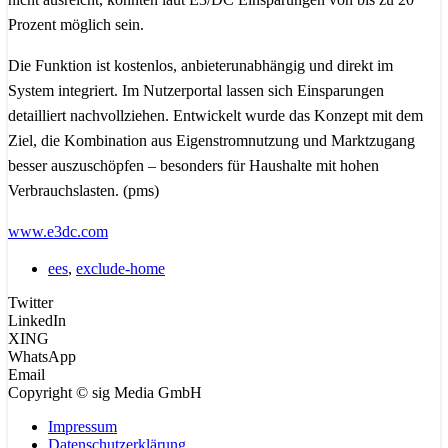
Prozent möglich sein.
Die Funktion ist kostenlos, anbieterunabhängig und direkt im
System integriert. Im Nutzerportal lassen sich Einsparungen
detailliert nachvollziehen. Entwickelt wurde das Konzept mit dem
Ziel, die Kombination aus Eigenstromnutzung und Marktzugang
besser auszuschöpfen – besonders für Haushalte mit hohen
Verbrauchslasten. (pms)
www.e3dc.com
ees
,
exclude-home
Twitter
LinkedIn
XING
WhatsApp
Email
Copyright © sig Media GmbH
Impressum
Datenschutzerklärung