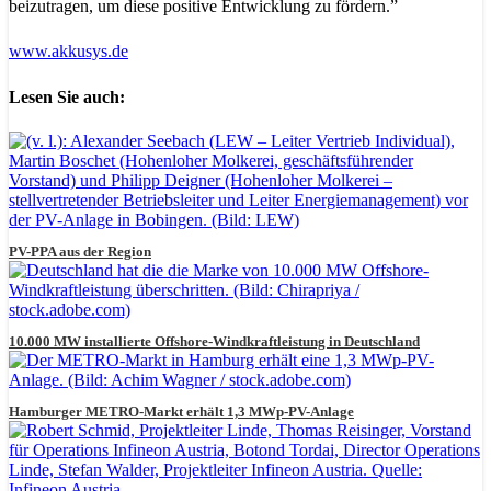
beizutragen, um diese positive Entwicklung zu fördern.”
www.akkusys.de
Lesen Sie auch:
PV-PPA aus der Region
10.000 MW installierte Offshore-Windkraftleistung in Deutschland
Hamburger METRO-Markt erhält 1,3 MWp-PV-Anlage