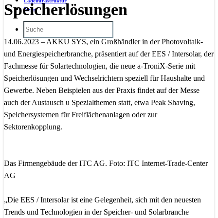
Ladeinfrastruktur
Speicherlösungen
News
14.06.2023 – AKKU SYS, ein Großhändler in der Photovoltaik-
und Energiespeicherbranche, präsentiert auf der EES / Intersolar, der
Fachmesse für Solartechnologien, die neue a-TroniX-Serie mit
Speicherlösungen und Wechselrichtern speziell für Haushalte und
Gewerbe. Neben Beispielen aus der Praxis findet auf der Messe
auch der Austausch u Spezialthemen statt, etwa Peak Shaving,
Speichersystemen für Freiflächenanlagen oder zur
Sektorenkopplung.
Das Firmengebäude der ITC AG. Foto: ITC Internet-Trade-Center
AG
„Die EES / Intersolar ist eine Gelegenheit, sich mit den neuesten
Trends und Technologien in der Speicher- und Solarbranche