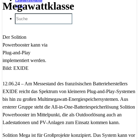
Ladeinfrastruktur
Megawattklasse
News
Der Solition
Powerbooster kann via
Plug-and-Play
implementiert werden.
Bild: EXIDE
12.06.24 – Am Messestand des französischen Batterieherstellers
EXIDE reicht das Spektrum von kleineren Plug-and-Play-Systemen
bis hin zu großen Multimegawatt-Energiespeichersystemen. Aus
ersterer Gruppe steht die All-in-One-Batteriespeicherlösung Solition
Powerbooster im Mittelpunkt, die als Outdoorlösung auch an
Ladestationen und PV-Anlagen zum Einsatz kommen kann.
Solition Mega ist für Großprojekte konzipiert. Das System kann vor