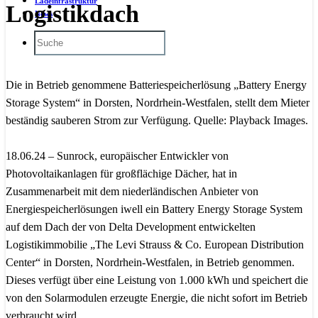
Ladeinfrastruktur
Logistikdach
News
Die in Betrieb genommene Batteriespeicherlösung „Battery Energy
Storage System“ in Dorsten, Nordrhein-Westfalen, stellt dem Mieter
beständig sauberen Strom zur Verfügung. Quelle: Playback Images.
18.06.24 – Sunrock, europäischer Entwickler von
Photovoltaikanlagen für großflächige Dächer, hat in
Zusammenarbeit mit dem niederländischen Anbieter von
Energiespeicherlösungen iwell ein Battery Energy Storage System
auf dem Dach der von Delta Development entwickelten
Logistikimmobilie „The Levi Strauss & Co. European Distribution
Center“ in Dorsten, Nordrhein-Westfalen, in Betrieb genommen.
Dieses verfügt über eine Leistung von 1.000 kWh und speichert die
von den Solarmodulen erzeugte Energie, die nicht sofort im Betrieb
verbraucht wird.