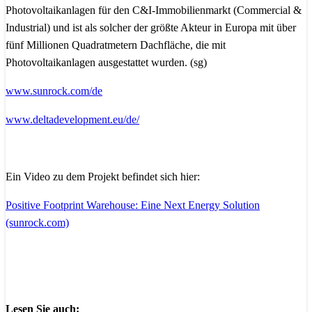
Photovoltaikanlagen für den C&I-Immobilienmarkt (Commercial &
Industrial) und ist als solcher der größte Akteur in Europa mit über
fünf Millionen Quadratmetern Dachfläche, die mit
Photovoltaikanlagen ausgestattet wurden. (sg)
www.sunrock.com/de
www.deltadevelopment.eu/de/
Ein Video zu dem Projekt befindet sich hier:
Positive Footprint Warehouse: Eine Next Energy Solution
(sunrock.com)
Lesen Sie auch: