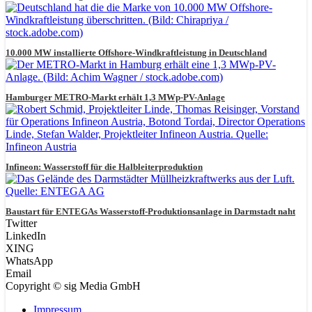
10.000 MW installierte Offshore-Windkraftleistung in Deutschland
Hamburger METRO-Markt erhält 1,3 MWp-PV-Anlage
Infineon: Wasserstoff für die Halbleiterproduktion
Baustart für ENTEGAs Wasserstoff-Produktionsanlage in Darmstadt naht
Twitter
LinkedIn
XING
WhatsApp
Email
Copyright © sig Media GmbH
Impressum