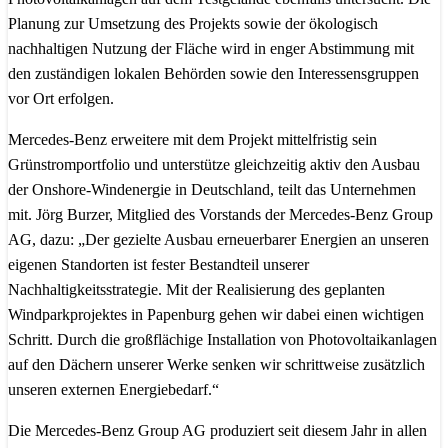
Planung zur Umsetzung des Projekts sowie der ökologisch
nachhaltigen Nutzung der Fläche wird in enger Abstimmung mit
den zuständigen lokalen Behörden sowie den Interessensgruppen
vor Ort erfolgen.
Mercedes-Benz erweitere mit dem Projekt mittelfristig sein
Grünstromportfolio und unterstütze gleichzeitig aktiv den Ausbau
der Onshore-Windenergie in Deutschland, teilt das Unternehmen
mit. Jörg Burzer, Mitglied des Vorstands der Mercedes-Benz Group
AG, dazu: „Der gezielte Ausbau erneuerbarer Energien an unseren
eigenen Standorten ist fester Bestandteil unserer
Nachhaltigkeitsstrategie. Mit der Realisierung des geplanten
Windparkprojektes in Papenburg gehen wir dabei einen wichtigen
Schritt. Durch die großflächige Installation von Photovoltaikanlagen
auf den Dächern unserer Werke senken wir schrittweise zusätzlich
unseren externen Energiebedarf.“
Die Mercedes-Benz Group AG produziert seit diesem Jahr in allen