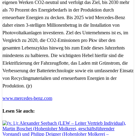
eigenen Werken CO2-neutral und verfolgt das Ziel, bis 2030 mehr
als 70 Prozent des Energiebedarfs in der Produktion durch
erneuerbare Energien zu decken. Bis 2025 wird Mercedes-Benz
daher einen 3-stelligen Millionenbetrag in die Installation von
Photovoltaikanlagen investieren. Ziel des Unternehmens ist es, im
Vergleich zu 2020, die CO2-Emissionen pro Pkw über den
gesamten Lebenszyklus hinweg bis zum Ende dieses Jahrzehnts
mindestens zu halbieren. Die wichtigsten Hebel hierfür sind die
Elektrifizierung der Fahrzeugflotte, das Laden mit Grünstrom, die
Verbesserung der Batterietechnologie sowie ein umfassender Einsatz
von Recyclingmaterialien und erneuerbaren Energien in der
Produktion. (jr)
www.mercedes-benz.com
Lesen Sie auch: