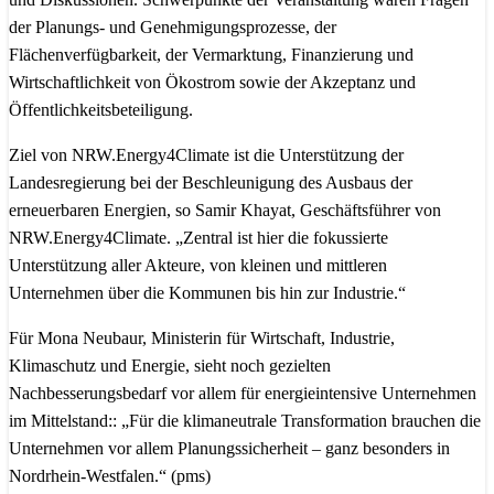
der Planungs- und Genehmigungsprozesse, der
Flächenverfügbarkeit, der Vermarktung, Finanzierung und
Wirtschaftlichkeit von Ökostrom sowie der Akzeptanz und
Öffentlichkeitsbeteiligung.
Ziel von NRW.Energy4Climate ist die Unterstützung der
Landesregierung bei der Beschleunigung des Ausbaus der
erneuerbaren Energien, so Samir Khayat, Geschäftsführer von
NRW.Energy4Climate. „Zentral ist hier die fokussierte
Unterstützung aller Akteure, von kleinen und mittleren
Unternehmen über die Kommunen bis hin zur Industrie.“
Für Mona Neubaur, Ministerin für Wirtschaft, Industrie,
Klimaschutz und Energie, sieht noch gezielten
Nachbesserungsbedarf vor allem für energieintensive Unternehmen
im Mittelstand:: „Für die klimaneutrale Transformation brauchen die
Unternehmen vor allem Planungssicherheit – ganz besonders in
Nordrhein-Westfalen.“ (pms)