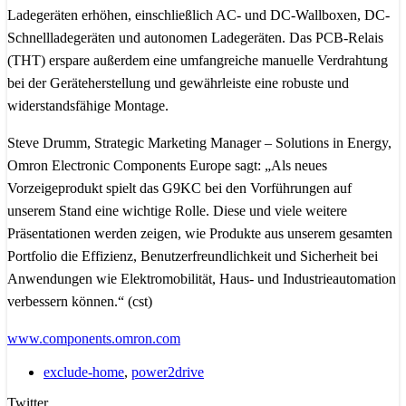
Ladegeräten erhöhen, einschließlich AC- und DC-Wallboxen, DC-
Schnellladegeräten und autonomen Ladegeräten. Das PCB-Relais
(THT) erspare außerdem eine umfangreiche manuelle Verdrahtung
bei der Geräteherstellung und gewährleiste eine robuste und
widerstandsfähige Montage.
Steve Drumm, Strategic Marketing Manager – Solutions in Energy,
Omron Electronic Components Europe sagt: „Als neues
Vorzeigeprodukt spielt das G9KC bei den Vorführungen auf
unserem Stand eine wichtige Rolle. Diese und viele weitere
Präsentationen werden zeigen, wie Produkte aus unserem gesamten
Portfolio die Effizienz, Benutzerfreundlichkeit und Sicherheit bei
Anwendungen wie Elektromobilität, Haus- und Industrieautomation
verbessern können.“ (cst)
www.components.omron.com
exclude-home
,
power2drive
Twitter