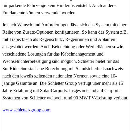
für parkende Fahrzeuge kein Hindernis entsteht. Auch andere
Fundamente können verwendet werden.
Je nach Wunsch und Anforderungen lässt sich das System mit einer
Reihe von Zusatz-Optionen konfigurieren. So kann das System z.B.
mit Trapezblech als Regenschutz, Regenrinnen und Abläufen
ausgestattet werden. Auch Beleuchtung oder Werbeflächen sowie
verschiedene Lösungen für das Kabelmanagement und
Wechselrichterbefestigung sind möglich. Schletter bietet für das
SunRide eine statische Berechnung mit Standsicherheitsnachweis
nach den jeweils geltenden nationalen Normen sowie eine 10-
jährige Garantie an. Die Schletter Group verfügt über mehr als 15
Jahre Erfahrung mit Solar Carports. Insgesamt sind auf Carport-
Systemen von Schletter weltweit rund 90 MW PV-Leistung verbaut.
www.schletter-group.com