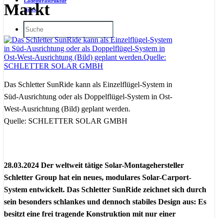
Ladeinfrastruktur
Markt
News
Das Schletter SunRide kann als Einzelflügel-System in
Süd-Ausrichtung oder als Doppelflügel-System in Ost-
West-Ausrichtung (Bild) geplant werden.
Quelle: SCHLETTER SOLAR GMBH
28.03.2024 Der weltweit tätige Solar-Montagehersteller
Schletter Group hat ein neues, modulares Solar-Carport-
System entwickelt. Das Schletter SunRide zeichnet sich durch
sein besonders schlankes und dennoch stabiles Design aus: Es
besitzt eine frei tragende Konstruktion mit nur einer