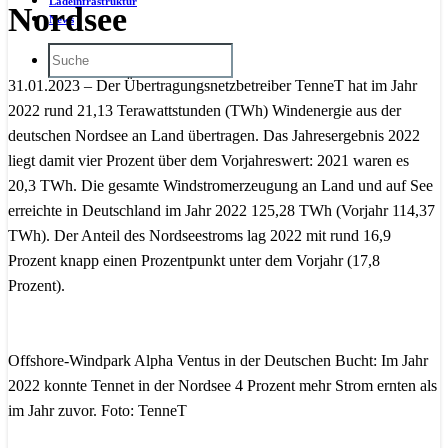
Ladeinfrastruktur
Nordsee
News
31.01.2023 – Der Übertragungsnetzbetreiber TenneT hat im Jahr
2022 rund 21,13 Terawattstunden (TWh) Windenergie aus der
deutschen Nordsee an Land übertragen. Das Jahresergebnis 2022
liegt damit vier Prozent über dem Vorjahreswert: 2021 waren es
20,3 TWh. Die gesamte Windstromerzeugung an Land und auf See
erreichte in Deutschland im Jahr 2022 125,28 TWh (Vorjahr 114,37
TWh). Der Anteil des Nordseestroms lag 2022 mit rund 16,9
Prozent knapp einen Prozentpunkt unter dem Vorjahr (17,8
Prozent).
Offshore-Windpark Alpha Ventus in der Deutschen Bucht: Im Jahr
2022 konnte Tennet in der Nordsee 4 Prozent mehr Strom ernten als
im Jahr zuvor. Foto: TenneT