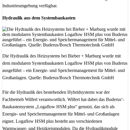
Industrieumgebung verfügbar.
Hydraulik aus dem Systembaukasten
Die Hydraulik des Heizsystems bei Bieber + Marburg wurde mit
dem modularen Systembaukasten Logaflow HSM plus von Buderus
ausgeführt – ein Energie- und Speichermanagement für Mittel- und
Großanlagen. Quelle: Buderus/Bosch Thermotechnik GmbH
Für die Hydraulik des bestehenden Hybridsystems war der
Fachbetrieb Wilfert verantwortlich. Wilfert hat dabei das Buderus‘-
Baukastensystem „Logaflow HSM plus“ genutzt, das sich als
Energie- und Speichermanagement für Mittel- und Großanlagen
eignet. Logaflow HSM plus besteht aus verschiedenen
Warmwasser- und Heizkreismodulen. Da die Hydraulikmodule