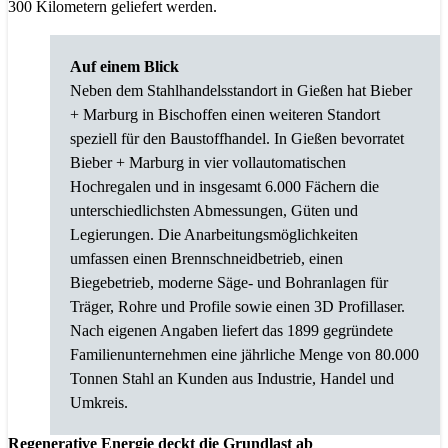
300 Kilometern geliefert werden.
Auf einem Blick
Neben dem Stahlhandelsstandort in Gießen hat Bieber
+ Marburg in Bischoffen einen weiteren Standort
speziell für den Baustoffhandel. In Gießen bevorratet
Bieber + Marburg in vier vollautomatischen
Hochregalen und in insgesamt 6.000 Fächern die
unterschiedlichsten Abmessungen, Güten und
Legierungen. Die Anarbeitungsmöglichkeiten
umfassen einen Brennschneidbetrieb, einen
Biegebetrieb, moderne Säge- und Bohranlagen für
Träger, Rohre und Profile sowie einen 3D Profillaser.
Nach eigenen Angaben liefert das 1899 gegründete
Familienunternehmen eine jährliche Menge von 80.000
Tonnen Stahl an Kunden aus Industrie, Handel und
Umkreis.
Regenerative Energie deckt die Grundlast ab