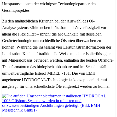
Umspannstationen der wichtigste Technologiepartner des
Gesamtprojektes.
Zu den maßgeblichen Kriterien bei der Auswahl des Öl-
Analysesystems zählte neben Präzision und Zuverlässigkeit vor
allem die Flexibilität – sprich: die Möglichkeit, mit derselben
Gerätetechnologie unterschiedliche Ölsorten überwachen zu
können: Während die insgesamt vier Leistungstransformatoren der
Landstation Keith auf traditionelle Weise mit einer Isolierflüssigkeit
auf Mineralölbasis betrieben werden, enthalten die beiden Offshore-
Transformatoren das biologisch abbaubare und im Schadensfall
umweltverträgliche Esteröl MIDEL 7131. Die von EMH
angebotene HYDROCAL-Technologie ist konzeptionell darauf
ausgelegt, für unterschiedlichste Öle eingesetzt werden zu können.