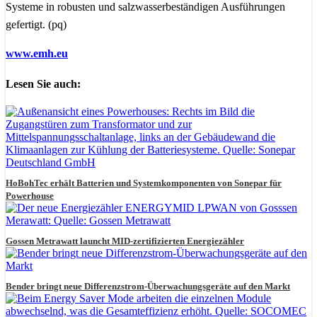
Systeme in robusten und salzwasserbeständigen Ausführungen
gefertigt. (pq)
www.emh.eu
Lesen Sie auch:
HoBohTec erhält Batterien und Systemkomponenten von Sonepar für
Powerhouse
Gossen Metrawatt launcht MID-zertifizierten Energiezähler
Bender bringt neue Differenzstrom-Überwachungsgeräte auf den Markt